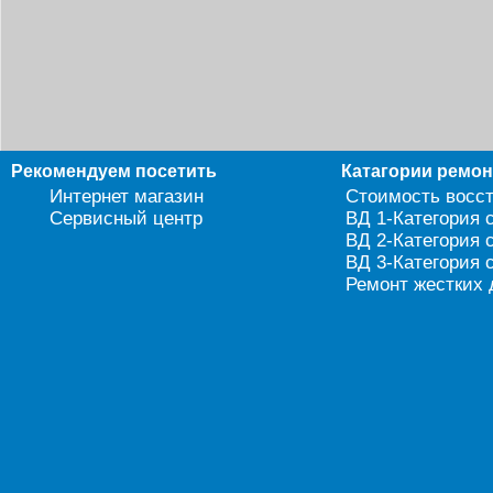
Рекомендуем посетить
Катагории ремо
Интернет магазин
Стоимость восс
Сервисный центр
ВД 1-Категория 
ВД 2-Категория 
ВД 3-Категория 
Ремонт жестких 